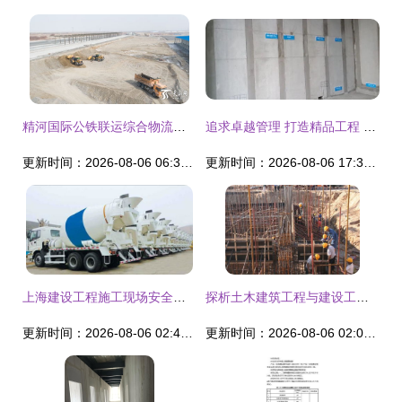
精河国际公铁联运综合物流园配套设施建设项目正式开工建设
追求卓越管理 打造精品工程 深职院ab栋拆建项目持续提升施工管理水平
更新时间：2026-08-06 06:34:36
更新时间：2026-08-06 17:38:42
上海建设工程施工现场安全管理与技术质量控制研究
探析土木建筑工程与建设工程施工的核心内容
更新时间：2026-08-06 02:47:29
更新时间：2026-08-06 02:04:31