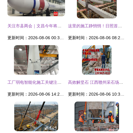
关注市县两会｜文昌今年将开工建设火箭产业园、卫星超级工厂等重大项目
这里的施工静悄悄！日照首个装配式建筑在岚山开建
更新时间：2026-08-06 00:35:54
更新时间：2026-08-06 08:21:13
工厂弱电智能化施工关键注意事项解析
高效解坚石 江西赣州采石场硬岩破碎施工的专业解决方案
更新时间：2026-08-06 14:27:16
更新时间：2026-08-06 10:35:03