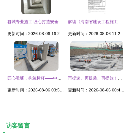
聊城专业施工 匠心打造安全防线 ——济南源恒建材新型防火墙施工技术解析
解读《海南省建设工程施工优质结构评定标准 [附条文说明]》（DBJ46-009-2017） 提升施工质量的核心框架
更新时间：2026-08-06 16:23:35
更新时间：2026-08-06 11:26:59
匠心雕琢，构筑标杆——中天鹭鸶湾Ⅱ·龙庭建设工程施工全纪录
再提速、再提质、再提效！十二师重点项目建设加速推进
更新时间：2026-08-06 03:59:16
更新时间：2026-08-06 00:47:32
访客留言