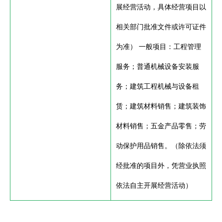
展经营活动，具体经营项目以
相关部门批准文件或许可证件
为准） 一般项目：工程管理
服务；普通机械设备安装服
务；建筑工程机械与设备租
赁；建筑材料销售；建筑装饰
材料销售；五金产品零售；劳
动保护用品销售。（除依法须
经批准的项目外，凭营业执照
依法自主开展经营活动）