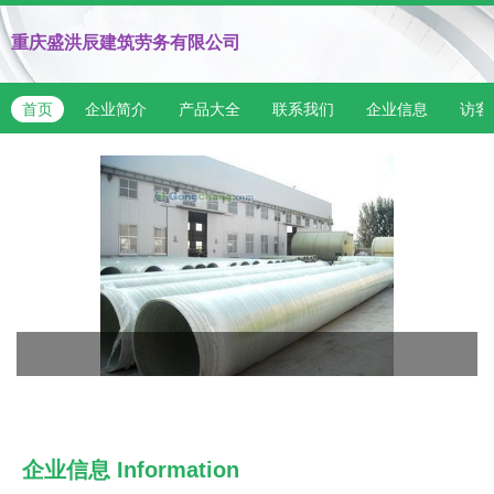
重庆盛洪辰建筑劳务有限公司
首页
企业简介
产品大全
联系我们
企业信息
访客
企业信息
Information