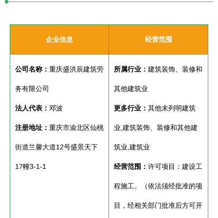
企业信息
经营范围
公司名称：
重庆盛洪辰建筑劳
所属行业：
建筑装饰、装修和
务有限公司
其他建筑业
法人代表：
邓波
更多行业：
其他未列明建筑
注册地址：
重庆市渝北区仙桃
业,建筑装饰、装修和其他建
街道兰馨大道12号盛景天下
筑业,建筑业
17幢3-1-1
经营范围：
许可项目：建设工
程施工。（依法须经批准的项
目，经相关部门批准后方可开