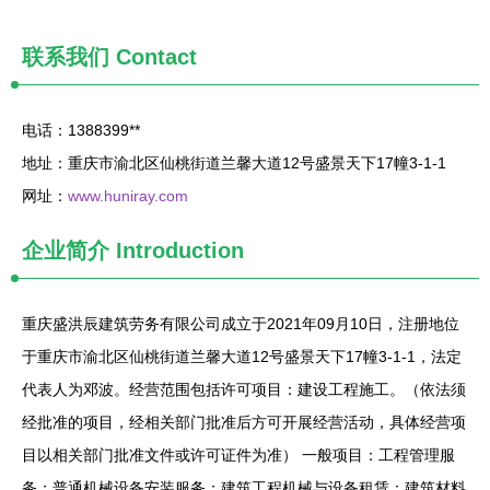
联系我们
Contact
电话：1388399**
地址：重庆市渝北区仙桃街道兰馨大道12号盛景天下17幢3-1-1
网址：
www.huniray.com
企业简介
Introduction
重庆盛洪辰建筑劳务有限公司成立于2021年09月10日，注册地位
于重庆市渝北区仙桃街道兰馨大道12号盛景天下17幢3-1-1，法定
代表人为邓波。经营范围包括许可项目：建设工程施工。（依法须
经批准的项目，经相关部门批准后方可开展经营活动，具体经营项
目以相关部门批准文件或许可证件为准） 一般项目：工程管理服
务；普通机械设备安装服务；建筑工程机械与设备租赁；建筑材料