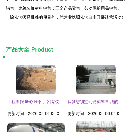
销售；建筑装饰材料销售；五金产品零售；劳动保护用品销售。
（除依法须经批准的项目外，凭营业执照依法自主开展经营活动）
产品大全
Product
工程播报 匠心雕琢，幸福“悦”近——建设工程施工纪实
从梦想别墅到现实阵痛 我的OBI建设之路与歪漆教训
更新时间：2026-08-06 08:04:27
更新时间：2026-08-06 04:01:33