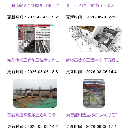
润凡家居产业园冬日施工忙
复工号角响，祁连山下建设忙 张扁高速民乐段建设工程全面复工
更新时间：2026-08-06 05:21:08
更新时间：2026-08-06 22:08:41
精品模板工程施工技术制作安装要点解析——附配模图建设工程施工
解锁高效施工黑科技 千万级工程师都在用的高清背景素材下载指南
更新时间：2026-08-06 18:38:01
更新时间：2026-08-06 14:40:32
黄石高速辛集东互通与石衡高速辛集段项目施工稳步推进
为智能制造立标杆 探访浙江“未来工厂”建设启示
更新时间：2026-08-06 14:29:21
更新时间：2026-08-06 17:49:32