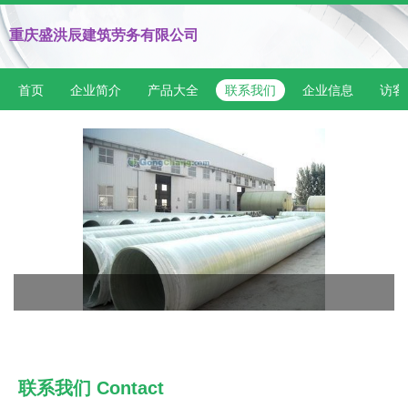
重庆盛洪辰建筑劳务有限公司
首页
企业简介
产品大全
联系我们
企业信息
访客
联系我们 Contact