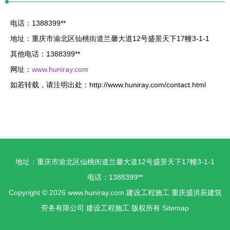
电话：1388399**
地址：重庆市渝北区仙桃街道兰馨大道12号盛景天下17幢3-1-1
其他电话：1388399**
网址：
www.huniray.com
如若转载，请注明出处：http://www.huniray.com/contact.html
地址：重庆市渝北区仙桃街道兰馨大道12号盛景天下17幢3-1-1
电话：1388399**
Copyright © 2026
www.huniray.com
建设工程施工
重庆盛洪辰建筑
劳务有限公司
建设工程施工
版权所有
Sitemap